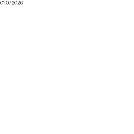
01.07.2026