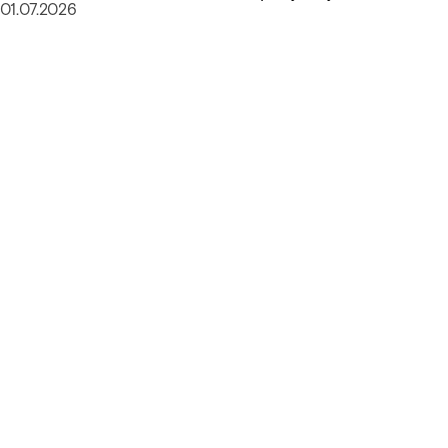
01.07.2026