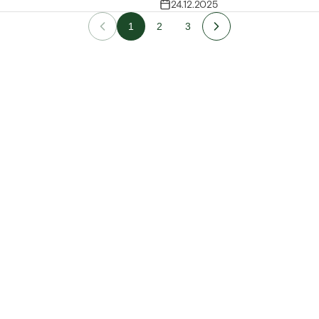
24.12.2025
1
2
3