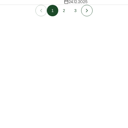
24.12.2025
1
2
3