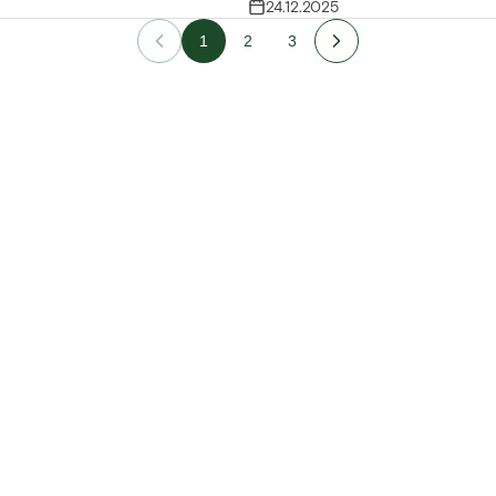
24.12.2025
1
2
3